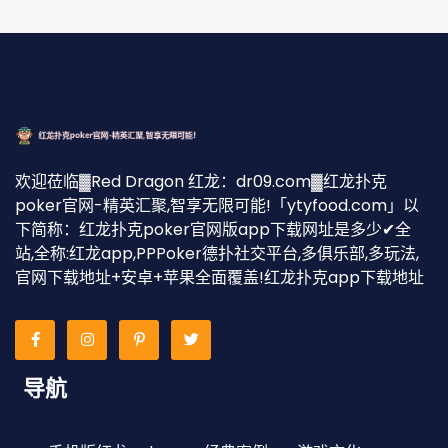
欢迎莅临▓Red Dragon 红龙：dr09.com▓红龙扑克
poker官网-精英汇聚,智享无限可能!「ytyfood.com」以
下简称：红龙扑克poker官网版app下载网址是多少✔全
站,全称:红龙app,PPPoker德扑社交平台,多俱乐部,多玩法,
官网下载地址+安卓+苹果全面覆盖!红龙扑克app下载地址
导航