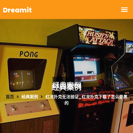
经典案例
首页
经典案例
红龙扑克无法验证_红龙扑克下载了怎么是黑
的