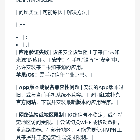
| 问题类型 | 可能原因 | 解决方法 |
| :--
| :--
| : |
|
应用验证失败
| 设备安全设置阻止了来自“未知
来源”的应用。 |
安卓
：在手机“设置”-“安全”中，
允许安装来自未知来源的应用。
苹果iOS
：需手动信任企业证书。 |
|
App版本或设备兼容性问题
| 安装的App版本过
旧，或与当前手机系统不兼容。 | 访问
红龙扑克
官方网站
，下载并安装
最新版本
的应用程序。 |
|
网络连接或地区限制
| 网络信号不稳定，或在特
定地区访问受限。 | 尝试切换Wi-Fi或移动数据，
重启路由器。在部分地区，可能需要使用
VPN工
具
来提升连接稳定性或绕过限制。 |